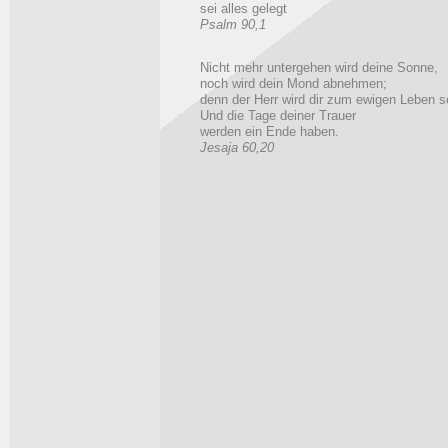
sei alles gelegt
Psalm 90,1
Nicht mehr untergehen wird deine Sonne,
noch wird dein Mond abnehmen;
denn der Herr wird dir zum ewigen Leben s
Und die Tage deiner Trauer
werden ein Ende haben.
Jesaja 60,20